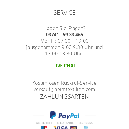
SERVICE
Haben Sie Fragen?
03741 - 59 33 465
Mo- Fr: 07:00 – 19:00
[ausgenommen 9:00-9.30 Uhr und
13:00-13:30 Uhr]
LIVE CHAT
Kostenlosen Rückruf-Service
verkauf@heimtextilien.com
ZAHLUNGSARTEN