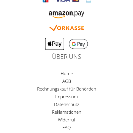
ÜBER UNS
Home
AGB
Rechnungskauf für Behörden
Impressum
Datenschutz
Reklamationen
Widerruf
FAQ