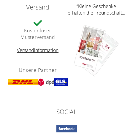
Versand
”Kleine Geschenke
erhalten die Freundschaft.„
Kostenloser
Musterversand
Versandinformation
Unsere Partner
SOCIAL