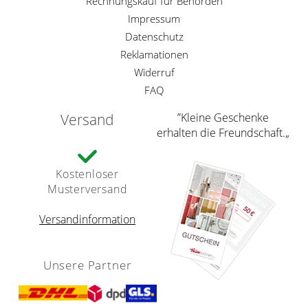
Rechnungskauf für Behörden
Impressum
Datenschutz
Reklamationen
Widerruf
FAQ
Versand
”Kleine Geschenke
erhalten die Freundschaft.„
Kostenloser
Musterversand
Versandinformation
Unsere Partner