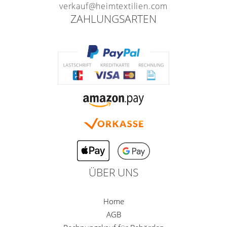
verkauf@heimtextilien.com
ZAHLUNGSARTEN
ÜBER UNS
Home
AGB