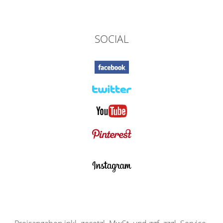
SOCIAL