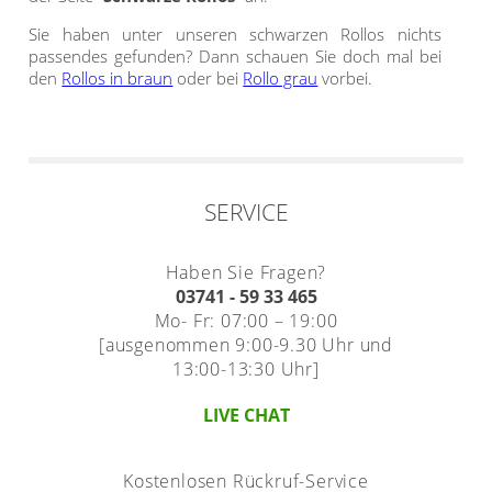
Sie haben unter unseren schwarzen Rollos nichts
passendes gefunden? Dann schauen Sie doch mal bei
den
Rollos in braun
oder bei
Rollo grau
vorbei.
SERVICE
Haben Sie Fragen?
03741 - 59 33 465
Mo- Fr: 07:00 – 19:00
[ausgenommen 9:00-9.30 Uhr und
13:00-13:30 Uhr]
LIVE CHAT
Kostenlosen Rückruf-Service