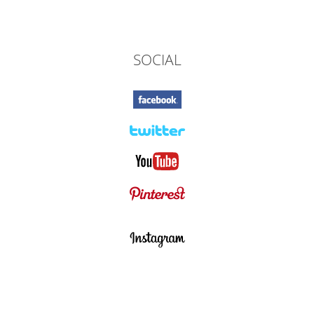
SOCIAL