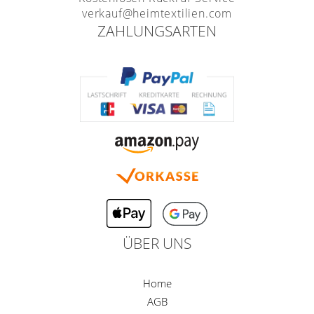
verkauf@heimtextilien.com
ZAHLUNGSARTEN
ÜBER UNS
Home
AGB