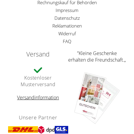
Rechnungskauf für Behörden
Impressum
Datenschutz
Reklamationen
Widerruf
FAQ
Versand
”Kleine Geschenke
erhalten die Freundschaft.„
Kostenloser
Musterversand
Versandinformation
Unsere Partner