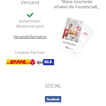
Versand
”Kleine Geschenke
erhalten die Freundschaft.„
Kostenloser
Musterversand
Versandinformation
Unsere Partner
SOCIAL