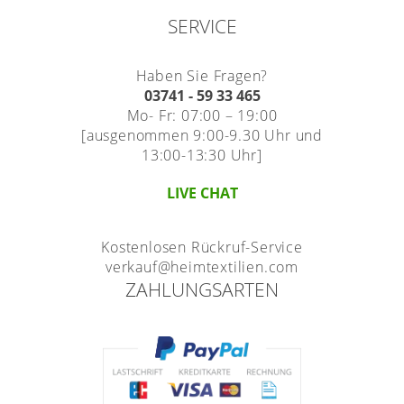
SERVICE
Haben Sie Fragen?
03741 - 59 33 465
Mo- Fr: 07:00 – 19:00
[ausgenommen 9:00-9.30 Uhr und
13:00-13:30 Uhr]
LIVE CHAT
Kostenlosen Rückruf-Service
verkauf@heimtextilien.com
ZAHLUNGSARTEN