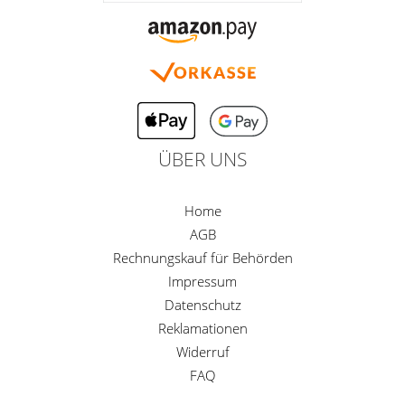
ÜBER UNS
Home
AGB
Rechnungskauf für Behörden
Impressum
Datenschutz
Reklamationen
Widerruf
FAQ