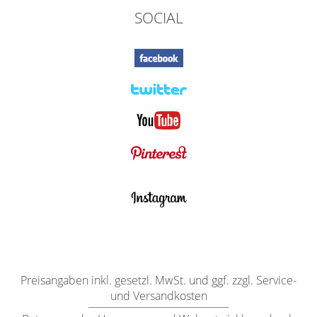
SOCIAL
Preisangaben inkl. gesetzl. MwSt. und ggf. zzgl. Service-
und Versandkosten