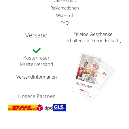
Datenschutz
Reklamationen
Widerruf
FAQ
Versand
”Kleine Geschenke
erhalten die Freundschaft.„
Kostenloser
Musterversand
Versandinformation
Unsere Partner