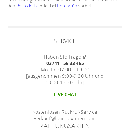
den
Rollos in lila
oder bei
Rollo grün
vorbei.
SERVICE
Haben Sie Fragen?
03741 - 59 33 465
Mo- Fr: 07:00 – 19:00
[ausgenommen 9:00-9.30 Uhr und
13:00-13:30 Uhr]
LIVE CHAT
Kostenlosen Rückruf-Service
verkauf@heimtextilien.com
ZAHLUNGSARTEN