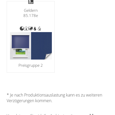
Gardinenstange
Geldern
85.178e
Stoffe
Panneaux
Preisgruppe 2
* Je nach Produktionsauslastung kann es zu weiteren
Verzögerungen kommen.