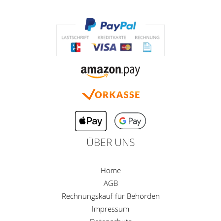
ÜBER UNS
Home
AGB
Rechnungskauf für Behörden
Impressum