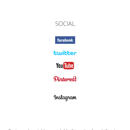
SOCIAL