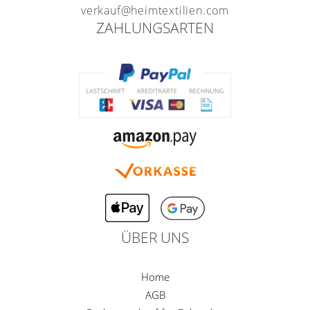
verkauf@heimtextilien.com
ZAHLUNGSARTEN
ÜBER UNS
Home
AGB