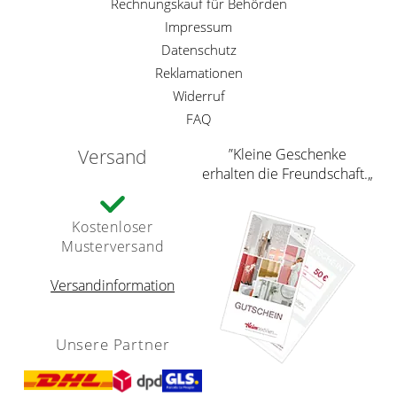
Rechnungskauf für Behörden
Impressum
Datenschutz
Reklamationen
Widerruf
FAQ
Versand
”Kleine Geschenke
erhalten die Freundschaft.„
Kostenloser
Musterversand
Versandinformation
Unsere Partner