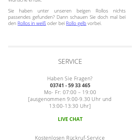
Gardinenstange
Sie haben unter unseren beigen Rollos nichts
passendes gefunden? Dann schauen Sie doch mal bei
Stoffe
den
Rollos in weiß
oder bei
Rollo gelb
vorbei.
Panneaux
SERVICE
Haben Sie Fragen?
03741 - 59 33 465
Mo- Fr: 07:00 – 19:00
[ausgenommen 9:00-9.30 Uhr und
13:00-13:30 Uhr]
LIVE CHAT
Kostenlosen Rückruf-Service