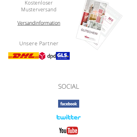
Kostenloser
Musterversand
Versandinformation
Unsere Partner
SOCIAL