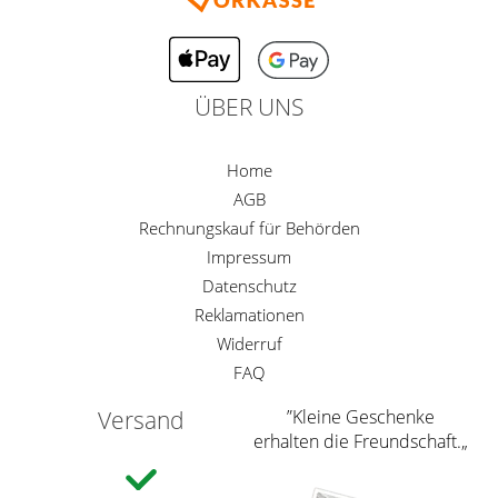
Gardinenstange
Stoffe
ÜBER UNS
Panneaux
Home
AGB
Rechnungskauf für Behörden
Impressum
Datenschutz
Reklamationen
Widerruf
FAQ
Versand
”Kleine Geschenke
erhalten die Freundschaft.„