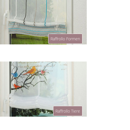
Raffrollo Formen
Raffrollo Tiere