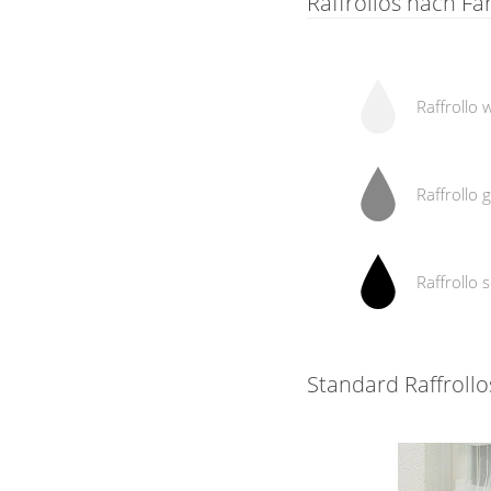
Raffrollos nach F
Raffrollo 
Raffrollo 
Raffrollo
Standard Raffrollo