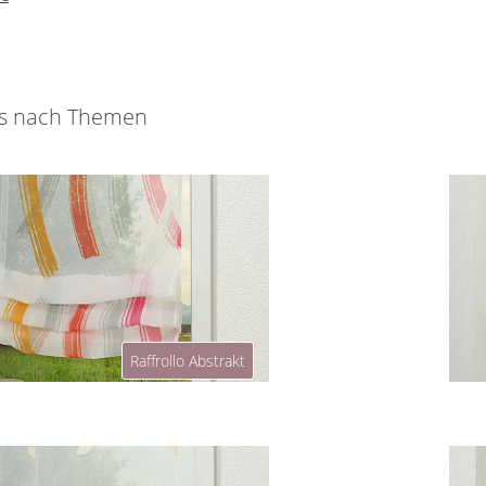
os nach Themen
Raffrollo Abstrakt