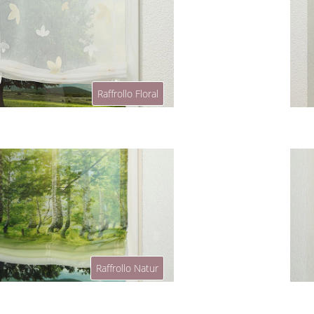
Raffrollo Floral
Raffrollo Natur