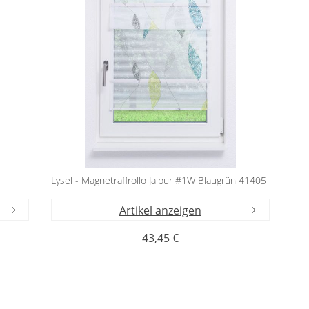
Lysel - Magnetraffrollo Jaipur #1W Blaugrün 41405
Artikel anzeigen
43,45 €