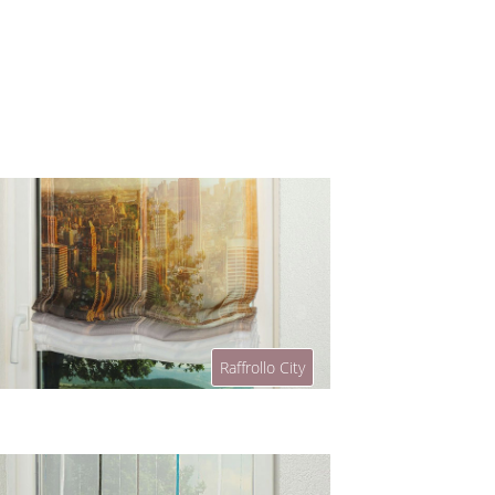
Raffrollo City