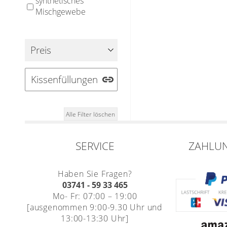
synthetisches
Mischgewebe
Preis
Kissenfüllungen
Alle Filter löschen
SERVICE
ZAHLU
Haben Sie Fragen?
03741 - 59 33 465
Mo- Fr: 07:00 – 19:00
[ausgenommen 9:00-9.30 Uhr und
13:00-13:30 Uhr]