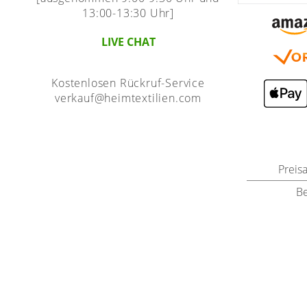
13:00-13:30 Uhr]
LIVE CHAT
Kostenlosen Rückruf-Service
verkauf@heimtextilien.com
Preis
B