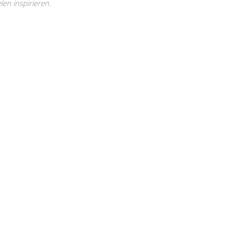
en inspirieren.