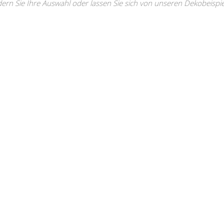
ern Sie Ihre Auswahl oder lassen Sie sich von unseren Dekobeispiel