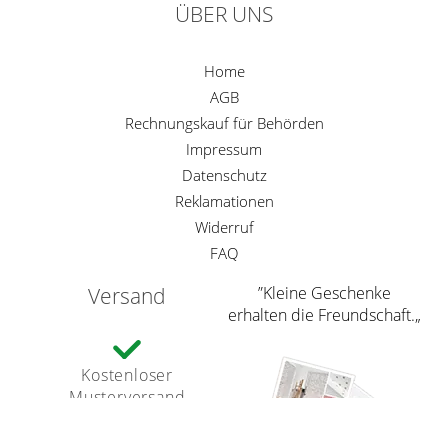
ÜBER UNS
Home
AGB
Rechnungskauf für Behörden
Impressum
Datenschutz
Reklamationen
Widerruf
FAQ
Versand
”Kleine Geschenke
erhalten die Freundschaft.„
Kostenloser
Musterversand
Versandinformation