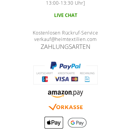
13:00-13:30 Uhr]
LIVE CHAT
Kostenlosen Rückruf-Service
verkauf@heimtextilien.com
ZAHLUNGSARTEN