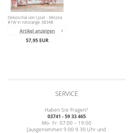
Dekoschal von Lysel - Missira
#1W in rotorange 38348
Artikel anzeigen
57,95 EUR
SERVICE
Haben Sie Fragen?
03741 - 59 33 465
Mo- Fr: 07:00 – 19:00
[ausgenommen 9:00-9.30 Uhr und