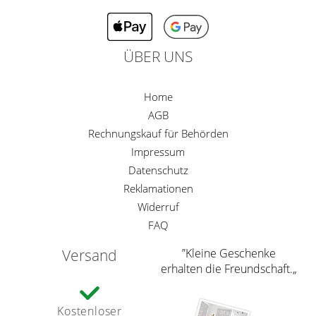
ÜBER UNS
Home
AGB
Rechnungskauf für Behörden
Impressum
Datenschutz
Reklamationen
Widerruf
FAQ
Versand
”Kleine Geschenke
erhalten die Freundschaft.„
Kostenloser