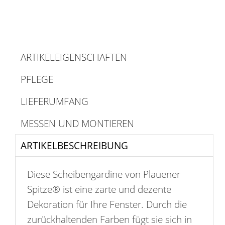
ARTIKELEIGENSCHAFTEN
PFLEGE
LIEFERUMFANG
MESSEN UND MONTIEREN
ARTIKELBESCHREIBUNG
Diese Scheibengardine von Plauener
Spitze® ist eine zarte und dezente
Dekoration für Ihre Fenster. Durch die
zurückhaltenden Farben fügt sie sich in