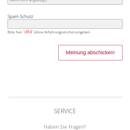
Spam-Schutz:
'd84'
Bitte hier
(ohne Anführungsstriche) eingeben.
SERVICE
Haben Sie Fragen?