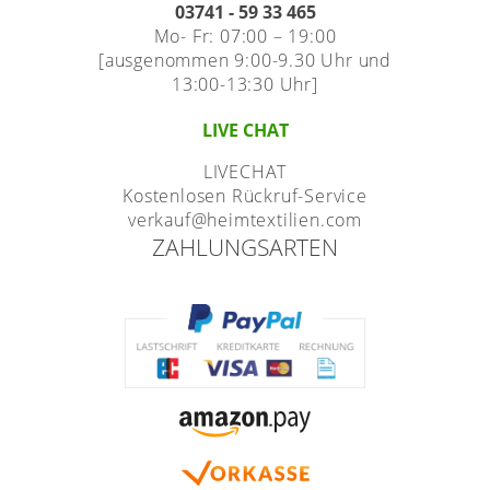
03741 - 59 33 465
Mo- Fr: 07:00 – 19:00
[ausgenommen 9:00-9.30 Uhr und
13:00-13:30 Uhr]
LIVE CHAT
LIVECHAT
Kostenlosen Rückruf-Service
verkauf@heimtextilien.com
ZAHLUNGSARTEN