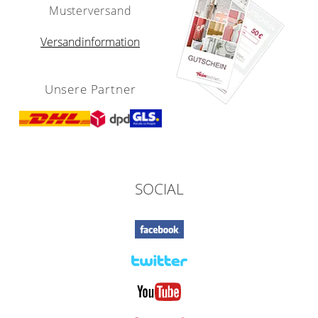
Musterversand
Versandinformation
Unsere Partner
SOCIAL