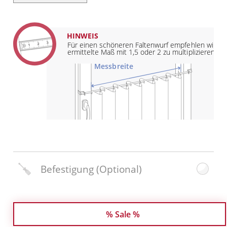
HINWEIS
Für einen schöneren Faltenwurf empfehlen wir da
ermittelte Maß mit 1,5 oder 2 zu multiplizieren
Messbreite
Befestigung
(Optional)
% Sale %