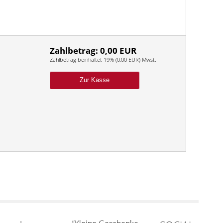
Zahlbetrag: 0,00 EUR
Zahlbetrag beinhaltet 19% (0,00 EUR) Mwst.
Zur Kasse