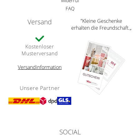
Widerruf
FAQ
Versand
”Kleine Geschenke
erhalten die Freundschaft.„
Kostenloser
Musterversand
Versandinformation
Unsere Partner
SOCIAL