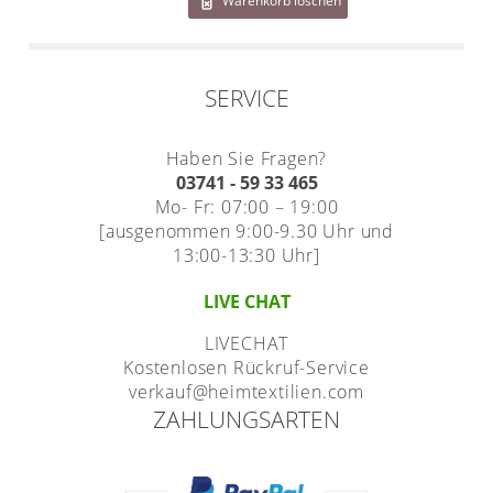
Warenkorb löschen
Gardinenstange
Stoffe
SERVICE
Panneaux
Haben Sie Fragen?
03741 - 59 33 465
Mo- Fr: 07:00 – 19:00
[ausgenommen 9:00-9.30 Uhr und
13:00-13:30 Uhr]
LIVE CHAT
LIVECHAT
Kostenlosen Rückruf-Service
verkauf@heimtextilien.com
ZAHLUNGSARTEN