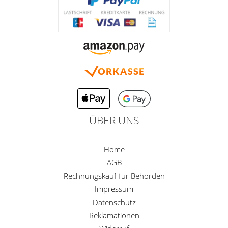
ÜBER UNS
Home
AGB
Rechnungskauf für Behörden
Impressum
Datenschutz
Reklamationen