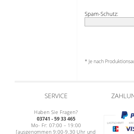
Spam-Schutz:
* Je nach Produktions
SERVICE
ZAHLU
Haben Sie Fragen?
03741 - 59 33 465
Mo- Fr: 07:00 – 19:00
[ausgenommen 9:00-9.30 Uhr und