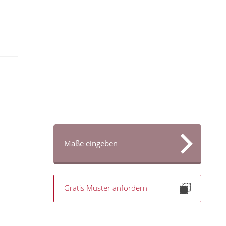
Maße eingeben
Gratis Muster anfordern