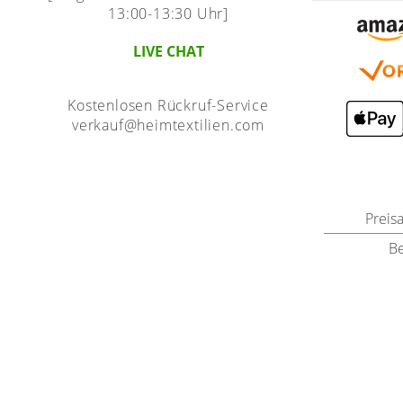
13:00-13:30 Uhr]
LIVE CHAT
Kostenlosen Rückruf-Service
verkauf@heimtextilien.com
Preis
B