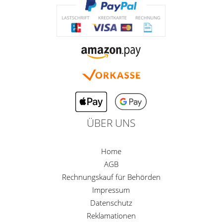
ÜBER UNS
Home
AGB
Rechnungskauf für Behörden
Impressum
Datenschutz
Reklamationen