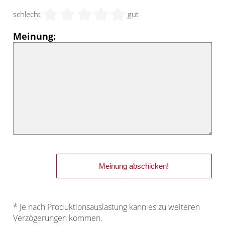
schlecht
gut
Meinung:
* Je nach Produktionsauslastung kann es zu weiteren
Verzögerungen kommen.