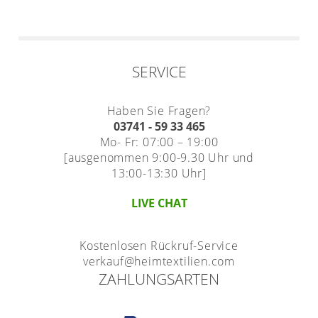
SERVICE
Haben Sie Fragen?
03741 - 59 33 465
Mo- Fr: 07:00 – 19:00
[ausgenommen 9:00-9.30 Uhr und
13:00-13:30 Uhr]
LIVE CHAT
Kostenlosen Rückruf-Service
verkauf@heimtextilien.com
ZAHLUNGSARTEN