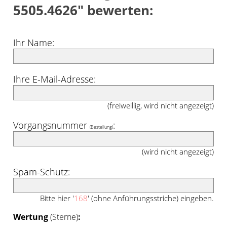
5505.4626" bewerten:
Ihr Name:
Ihre E-Mail-Adresse:
(freiweillig, wird nicht angezeigt)
Vorgangsnummer
:
(Bestellung)
(wird nicht angezeigt)
Spam-Schutz:
Bitte hier '
168
' (ohne Anführungsstriche) eingeben.
Wertung
(Sterne)
: