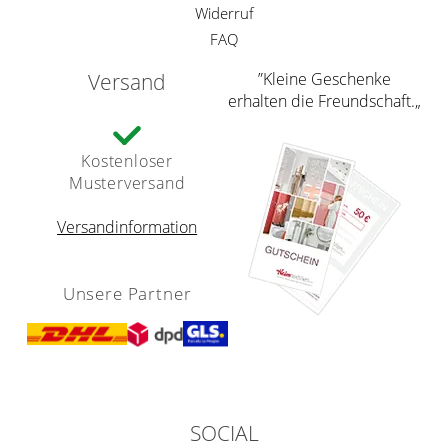
Widerruf
FAQ
Versand
”Kleine Geschenke
erhalten die Freundschaft.„
Kostenloser
Musterversand
Versandinformation
Unsere Partner
SOCIAL