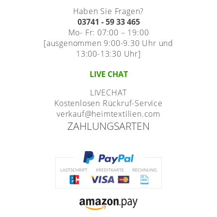
Haben Sie Fragen?
03741 - 59 33 465
Mo- Fr: 07:00 – 19:00
[ausgenommen 9:00-9.30 Uhr und
13:00-13:30 Uhr]
LIVE CHAT
LIVECHAT
Kostenlosen Rückruf-Service
verkauf@heimtextilien.com
ZAHLUNGSARTEN