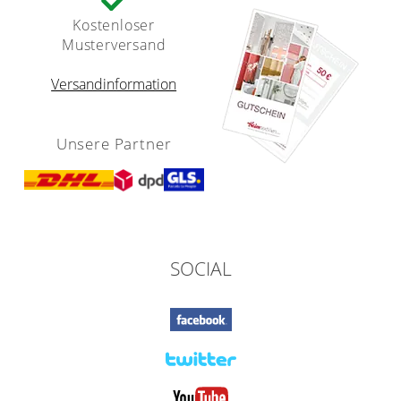
Kostenloser
Musterversand
Versandinformation
Unsere Partner
SOCIAL