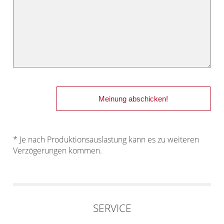
* Je nach Produktionsauslastung kann es zu weiteren
Verzögerungen kommen.
SERVICE