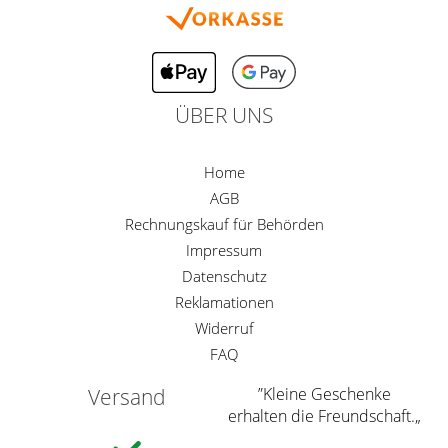
ÜBER UNS
Home
AGB
Rechnungskauf für Behörden
Impressum
Datenschutz
Reklamationen
Widerruf
FAQ
Versand
”Kleine Geschenke
erhalten die Freundschaft.„