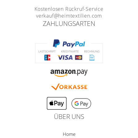
Kostenlosen Rückruf-Service
verkauf@heimtextilien.com
ZAHLUNGSARTEN
ÜBER UNS
Home