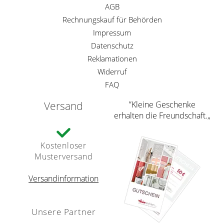
AGB
Rechnungskauf für Behörden
Impressum
Datenschutz
Reklamationen
Widerruf
FAQ
Versand
”Kleine Geschenke
erhalten die Freundschaft.„
Kostenloser
Musterversand
Versandinformation
Unsere Partner