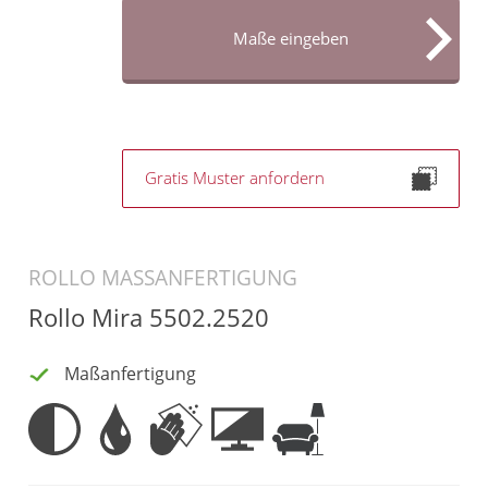
Gardinenstange
Maße eingeben
Stoffe
Panneaux
Gratis Muster anfordern
ROLLO MASSANFERTIGUNG
Rollo Mira 5502.2520
Maßanfertigung