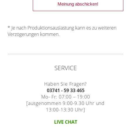
* Je nach Produktionsauslastung kann es zu weiteren
Verzögerungen kommen.
SERVICE
Haben Sie Fragen?
03741 - 59 33 465
Mo- Fr: 07:00 – 19:00
[ausgenommen 9:00-9.30 Uhr und
13:00-13:30 Uhr]
LIVE CHAT