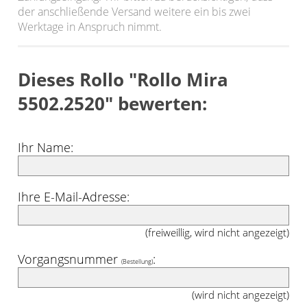
der anschließende Versand weitere ein bis zwei
Werktage in Anspruch nimmt.
Dieses Rollo "Rollo Mira
5502.2520" bewerten:
Ihr Name:
Ihre E-Mail-Adresse:
(freiweillig, wird nicht angezeigt)
Vorgangsnummer
:
(Bestellung)
(wird nicht angezeigt)