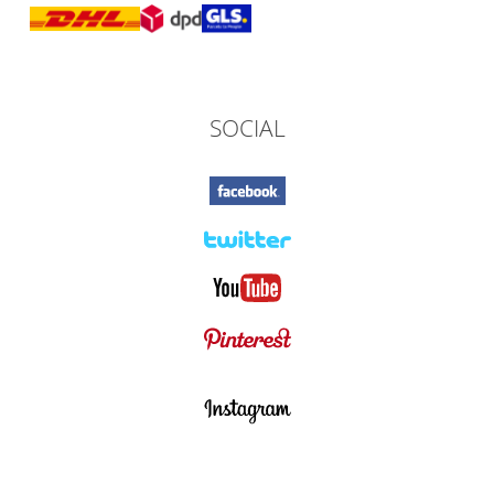
SOCIAL