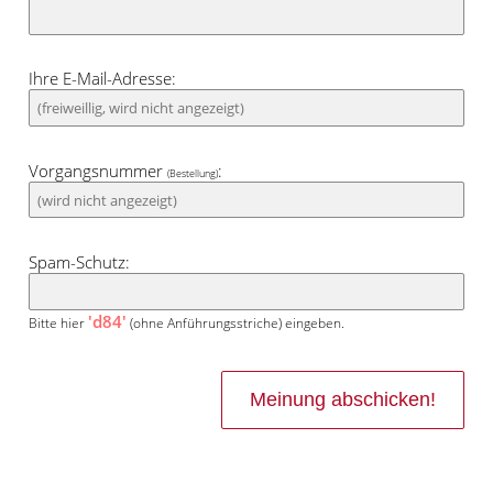
Ihre E-Mail-Adresse:
Vorgangsnummer
:
(Bestellung)
Spam-Schutz:
'd84'
Bitte hier
(ohne Anführungsstriche) eingeben.