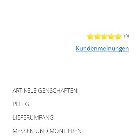
(0)
Kundenmeinungen
ARTIKELEIGENSCHAFTEN
PFLEGE
LIEFERUMFANG
MESSEN UND MONTIEREN