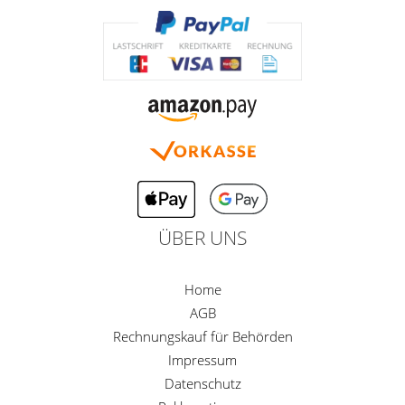
ÜBER UNS
Home
AGB
Rechnungskauf für Behörden
Impressum
Datenschutz