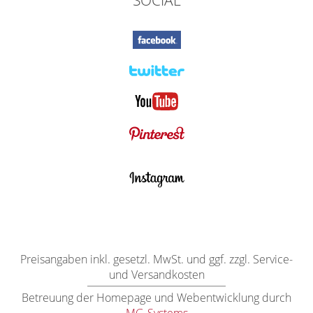
SOCIAL
Preisangaben inkl. gesetzl. MwSt. und ggf. zzgl. Service-
und Versandkosten
Betreuung der Homepage und Webentwicklung durch