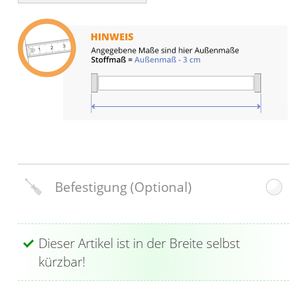
Gardinenstange
Stoffe
Panneaux
Befestigung
(Optional)
Dieser Artikel ist in der Breite selbst
kürzbar!