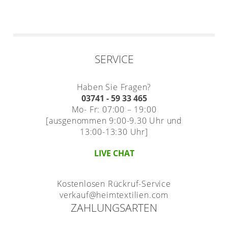
SERVICE
Haben Sie Fragen?
03741 - 59 33 465
Mo- Fr: 07:00 – 19:00
[ausgenommen 9:00-9.30 Uhr und
13:00-13:30 Uhr]
LIVE CHAT
Kostenlosen Rückruf-Service
verkauf@heimtextilien.com
ZAHLUNGSARTEN