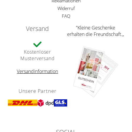
Reklamationen
Widerruf
FAQ
Versand
”Kleine Geschenke
erhalten die Freundschaft.„
Kostenloser
Musterversand
Versandinformation
Unsere Partner