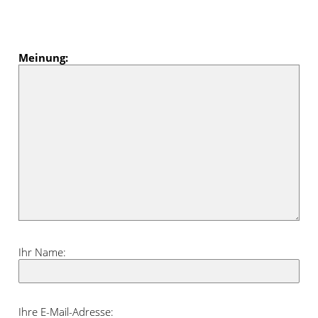
Meinung:
Ihr Name:
Ihre E-Mail-Adresse: