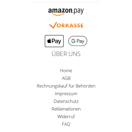
ÜBER UNS
Home
AGB
Rechnungskauf für Behörden
Impressum
Datenschutz
Reklamationen
Widerruf
FAQ