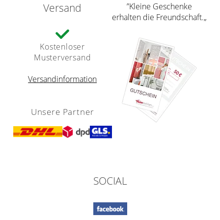
Versand
”Kleine Geschenke
erhalten die Freundschaft.„
Kostenloser
Musterversand
Versandinformation
Unsere Partner
SOCIAL