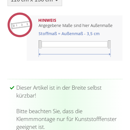
Gardinenstange
Stoffe
HINWEIS
Angegebene Maße sind hier Außenmaße
Panneaux
Stoffmaß = Außenmaß - 3,5 cm
Dieser Artikel ist in der Breite selbst
kürzbar!
Bitte beachten Sie, dass die
Klemmmontage nur für Kunststofffenster
geeignet ist.