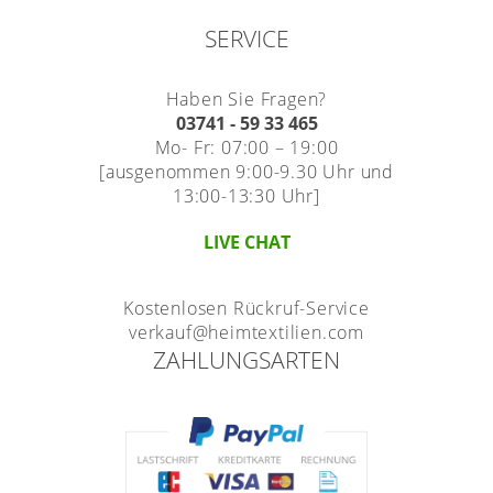
SERVICE
Haben Sie Fragen?
03741 - 59 33 465
Mo- Fr: 07:00 – 19:00
[ausgenommen 9:00-9.30 Uhr und
13:00-13:30 Uhr]
LIVE CHAT
Kostenlosen Rückruf-Service
verkauf@heimtextilien.com
ZAHLUNGSARTEN