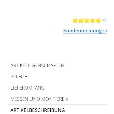
(0)
Kundenmeinungen
ARTIKELEIGENSCHAFTEN
PFLEGE
LIEFERUMFANG
MESSEN UND MONTIEREN
ARTIKELBESCHREIBUNG