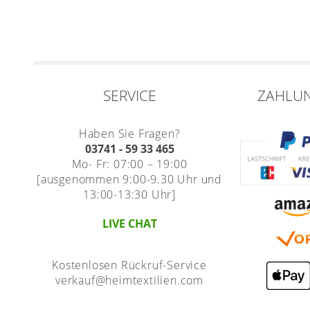
SERVICE
ZAHLU
Haben Sie Fragen?
03741 - 59 33 465
Mo- Fr: 07:00 – 19:00
[ausgenommen 9:00-9.30 Uhr und
13:00-13:30 Uhr]
LIVE CHAT
Kostenlosen Rückruf-Service
verkauf@heimtextilien.com