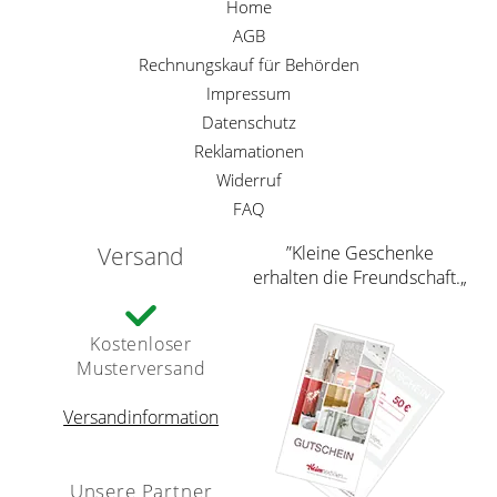
Home
AGB
Rechnungskauf für Behörden
Impressum
Datenschutz
Reklamationen
Widerruf
FAQ
Versand
”Kleine Geschenke
erhalten die Freundschaft.„
Kostenloser
Musterversand
Versandinformation
Unsere Partner