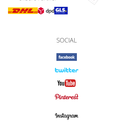
SOCIAL