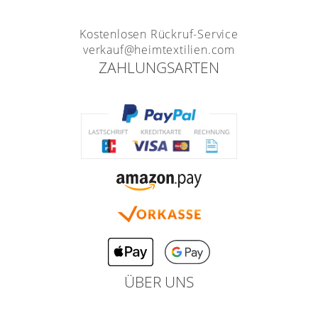
Kostenlosen Rückruf-Service
verkauf@heimtextilien.com
ZAHLUNGSARTEN
ÜBER UNS