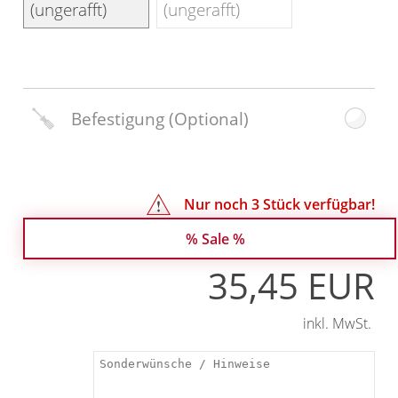
(ungerafft)
(ungerafft)
Befestigung
(Optional)
Nur noch
3
Stück verfügbar!
% Sale %
35,45 EUR
inkl. MwSt.