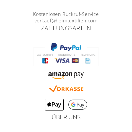
Kostenlosen Rückruf-Service
verkauf@heimtextilien.com
ZAHLUNGSARTEN
ÜBER UNS