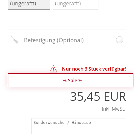
(ungerafft)
(ungerafft)
Befestigung
(Optional)
Nur noch
3
Stück verfügbar!
% Sale %
35,45 EUR
inkl. MwSt.