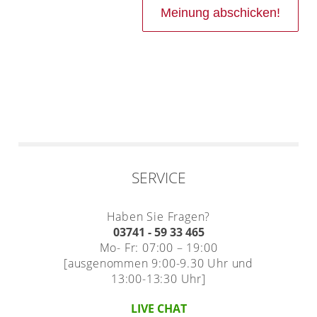
SERVICE
Haben Sie Fragen?
03741 - 59 33 465
Mo- Fr: 07:00 – 19:00
[ausgenommen 9:00-9.30 Uhr und
13:00-13:30 Uhr]
LIVE CHAT