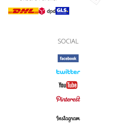
SOCIAL