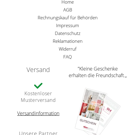
Home
AGB
Rechnungskauf für Behörden
Impressum
Datenschutz
Reklamationen
Widerruf
FAQ
Versand
”Kleine Geschenke
erhalten die Freundschaft.„
Kostenloser
Musterversand
Versandinformation
Unsere Partner