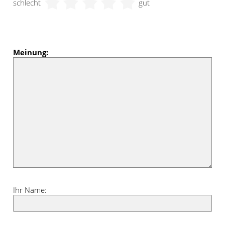
schlecht
gut
Meinung:
Ihr Name: