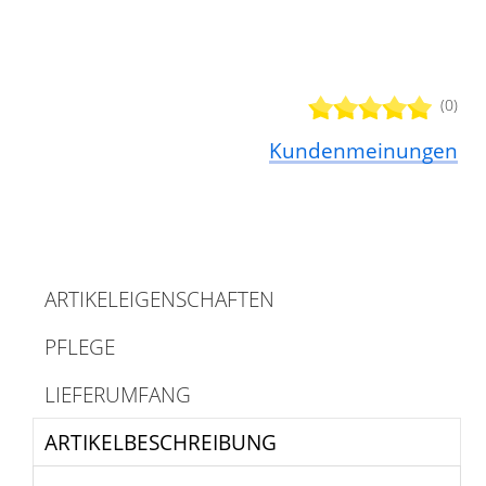
(0)
Kundenmeinungen
ARTIKELEIGENSCHAFTEN
PFLEGE
LIEFERUMFANG
ARTIKELBESCHREIBUNG