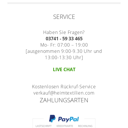
SERVICE
Haben Sie Fragen?
03741 - 59 33 465
Mo- Fr: 07:00 – 19:00
[ausgenommen 9:00-9.30 Uhr und
13:00-13:30 Uhr]
LIVE CHAT
Kostenlosen Rückruf-Service
verkauf@heimtextilien.com
ZAHLUNGSARTEN