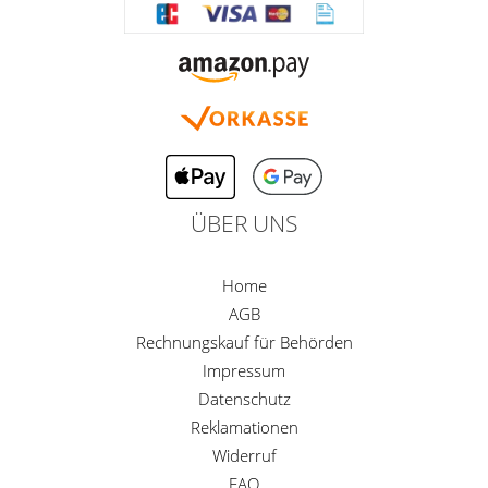
ÜBER UNS
Home
AGB
Rechnungskauf für Behörden
Impressum
Datenschutz
Reklamationen
Widerruf
FAQ