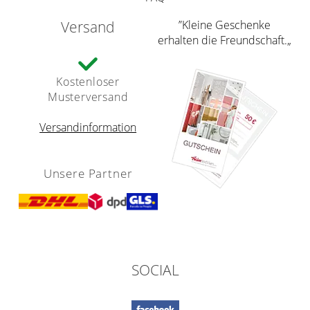
Versand
”Kleine Geschenke
erhalten die Freundschaft.„
Kostenloser
Musterversand
Versandinformation
Unsere Partner
SOCIAL