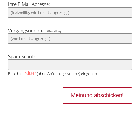
Ihre E-Mail-Adresse:
Vorgangsnummer
:
(Bestellung)
Spam-Schutz:
'd84'
Bitte hier
(ohne Anführungsstriche) eingeben.