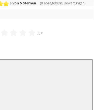
5
von 5 Sternen
| (
0
abgegebene Bewertungen)
gut