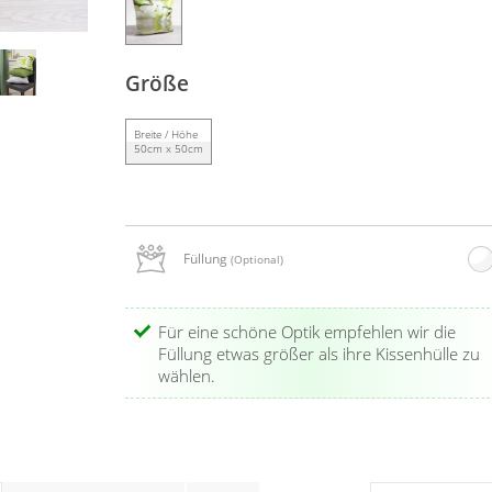
Größe
Breite / Höhe
50cm x 50cm
Füllung
(Optional)
Für eine schöne Optik empfehlen wir die
Füllung etwas größer als ihre Kissenhülle zu
wählen.