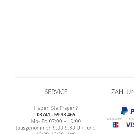
SERVICE
ZAHLU
Haben Sie Fragen?
03741 - 59 33 465
Mo- Fr: 07:00 – 19:00
[ausgenommen 9:00-9.30 Uhr und