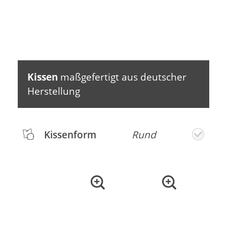
Kissen
maßgefertigt aus deutscher
Herstellung
Kissenform
Rund