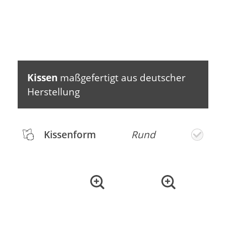
Kissen
maßgefertigt aus deutscher
Herstellung
Kissenform
Rund