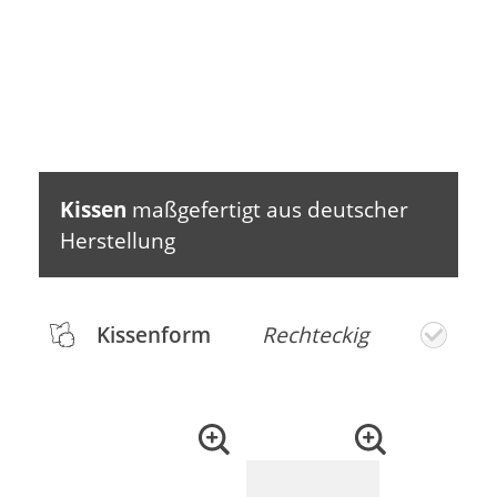
Kissen
maßgefertigt aus deutscher
Herstellung
Kissenform
Rechteckig