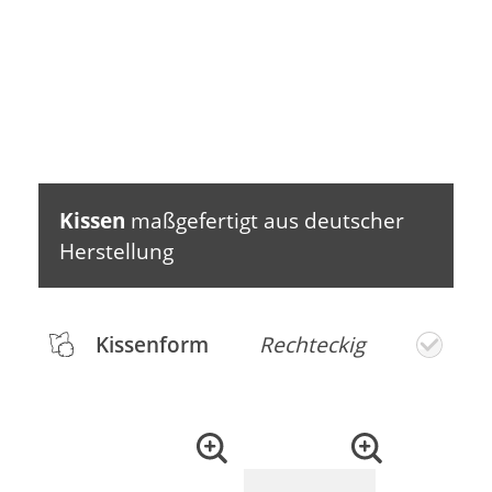
Kissen
maßgefertigt aus deutscher
Herstellung
Kissenform
Rechteckig