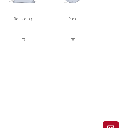
Rechteckig
Rund