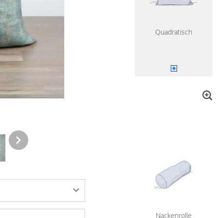
Quadratisch
Nackenrolle