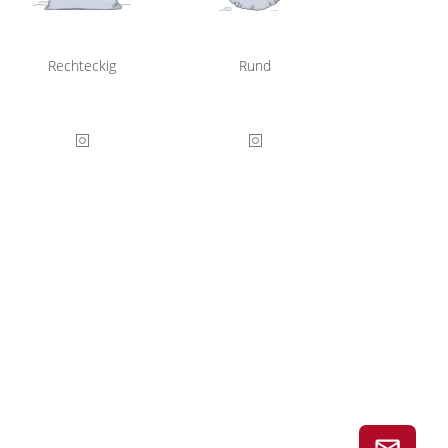
Rechteckig
Rund