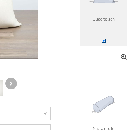
Quadratisch
Nackenrolle