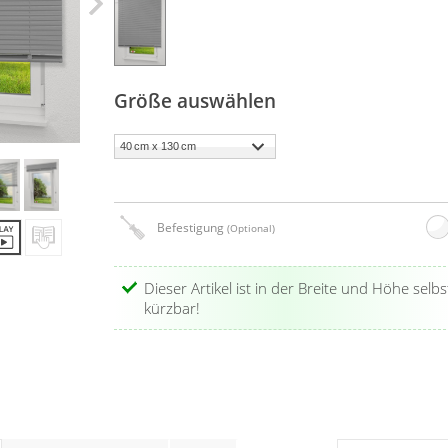
Größe auswählen
Befestigung
(Optional)
Dieser Artikel ist in der Breite und Höhe selbs
kürzbar!