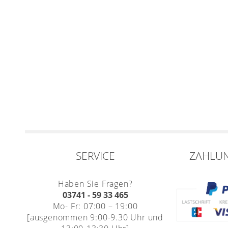
SERVICE
ZAHLU
Haben Sie Fragen?
03741 - 59 33 465
Mo- Fr: 07:00 – 19:00
[ausgenommen 9:00-9.30 Uhr und