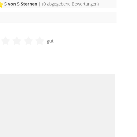
5
von 5 Sternen
| (
0
abgegebene Bewertungen)
gut