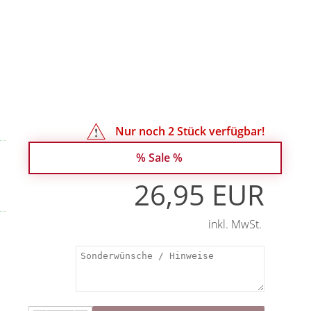
Nur noch
2
Stück verfügbar!
% Sale %
26,95 EUR
inkl. MwSt.