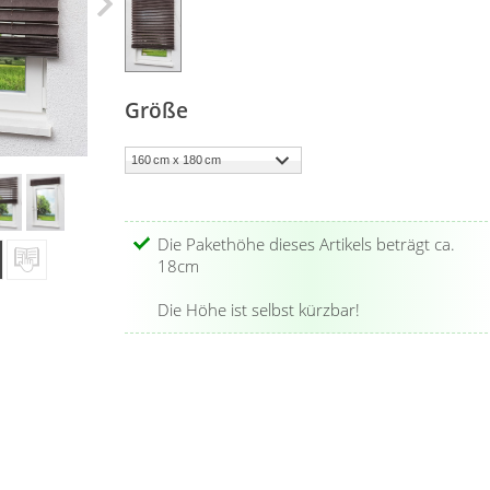
Größe
Die Pakethöhe dieses Artikels beträgt ca.
18cm
Die Höhe ist selbst kürzbar!