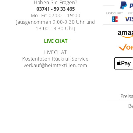
Haben Sie Fragen?
03741 - 59 33 465
Mo- Fr: 07:00 – 19:00
[ausgenommen 9:00-9.30 Uhr und
13:00-13:30 Uhr]
LIVE CHAT
LIVECHAT
Kostenlosen Rückruf-Service
verkauf@heimtextilien.com
Preis
B