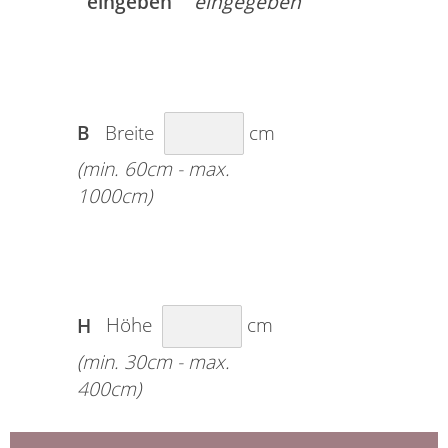
eingeben
B
Breite
cm
(min. 60cm - max.
1000cm)
H
Höhe
cm
(min. 30cm - max.
400cm)