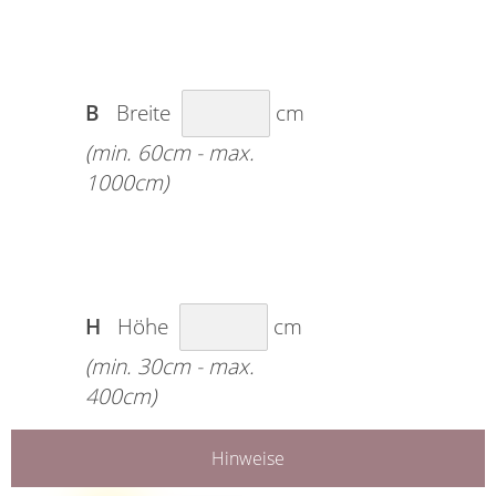
B
Breite
cm
(min. 60cm - max.
1000cm)
H
Höhe
cm
(min. 30cm - max.
400cm)
Hinweise