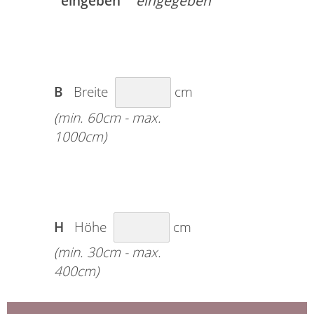
eingeben
B
Breite
cm
(min. 60cm - max.
1000cm)
H
Höhe
cm
(min. 30cm - max.
400cm)