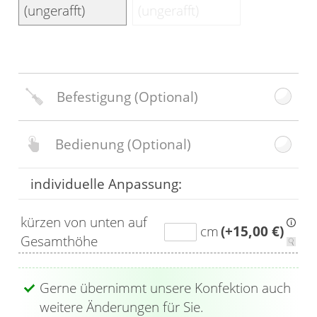
(ungerafft)
(ungerafft)
Befestigung
(Optional)
Bedienung
(Optional)
individuelle Anpassung:
kürzen von unten auf
cm
(+15,00 €)
Gesamthöhe
Gerne übernimmt unsere Konfektion auch
weitere Änderungen für Sie.