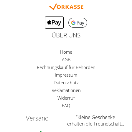
ÜBER UNS
Home
AGB
Rechnungskauf für Behörden
Impressum
Datenschutz
Reklamationen
Widerruf
FAQ
Versand
”Kleine Geschenke
erhalten die Freundschaft.„