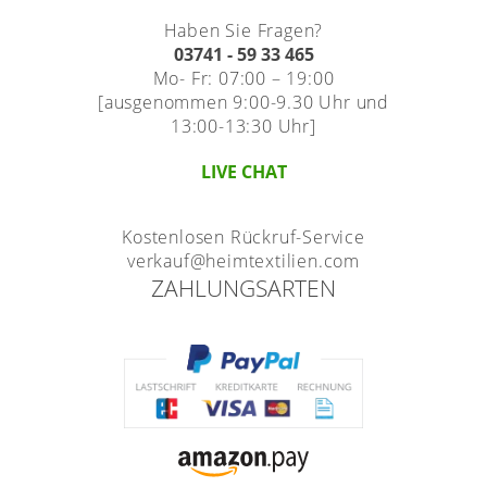
Haben Sie Fragen?
03741 - 59 33 465
Mo- Fr: 07:00 – 19:00
[ausgenommen 9:00-9.30 Uhr und
13:00-13:30 Uhr]
LIVE CHAT
Kostenlosen Rückruf-Service
verkauf@heimtextilien.com
ZAHLUNGSARTEN