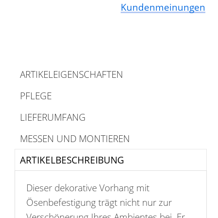
Kundenmeinungen
ARTIKELEIGENSCHAFTEN
PFLEGE
LIEFERUMFANG
MESSEN UND MONTIEREN
ARTIKELBESCHREIBUNG
Dieser dekorative Vorhang mit
Ösenbefestigung trägt nicht nur zur
Verschönerung Ihres Ambientes bei. Er