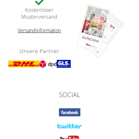
Kostenloser
Musterversand
Versandinformation
Unsere Partner
SOCIAL