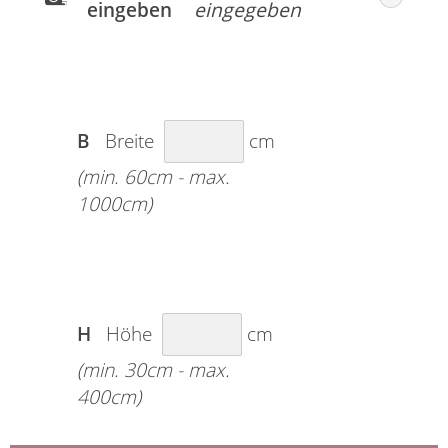
eingeben
B
Breite
cm
(min. 60cm - max.
1000cm)
H
Höhe
cm
(min. 30cm - max.
400cm)