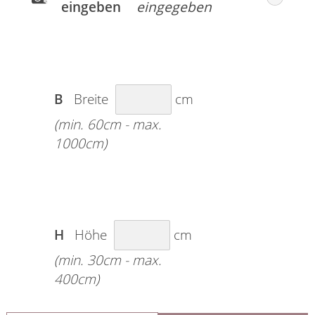
eingeben
B
Breite
cm
(min. 60cm - max.
1000cm)
H
Höhe
cm
(min. 30cm - max.
400cm)