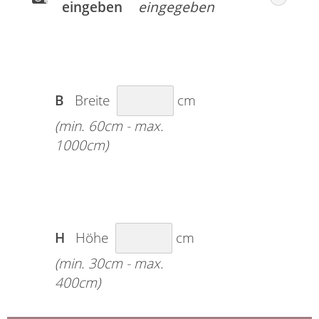
eingeben
B
Breite
cm
(min. 60cm - max.
1000cm)
H
Höhe
cm
(min. 30cm - max.
400cm)