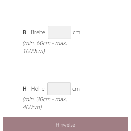
B
Breite
cm
(min. 60cm - max.
1000cm)
H
Höhe
cm
(min. 30cm - max.
400cm)
Hinweise