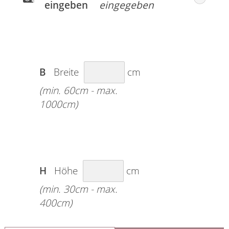
eingeben
B
Breite
cm
(min. 60cm - max.
1000cm)
H
Höhe
cm
(min. 30cm - max.
400cm)