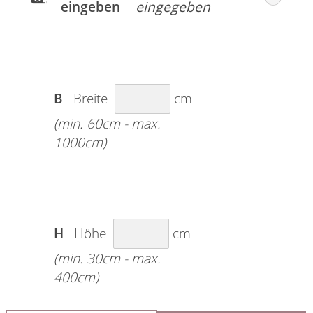
eingeben
B
Breite
cm
(min. 60cm - max.
1000cm)
H
Höhe
cm
(min. 30cm - max.
400cm)