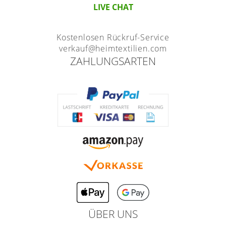
LIVE CHAT
Kostenlosen Rückruf-Service
verkauf@heimtextilien.com
ZAHLUNGSARTEN
ÜBER UNS