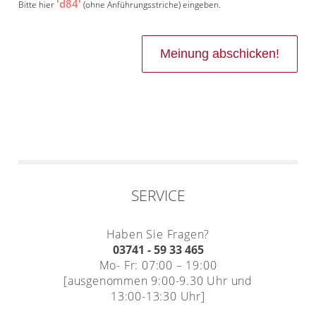
'd84'
Bitte hier
(ohne Anführungsstriche) eingeben.
SERVICE
Haben Sie Fragen?
03741 - 59 33 465
Mo- Fr: 07:00 – 19:00
[ausgenommen 9:00-9.30 Uhr und
13:00-13:30 Uhr]