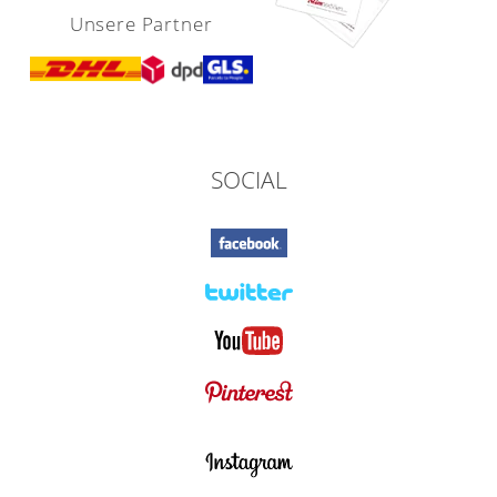
Unsere Partner
SOCIAL