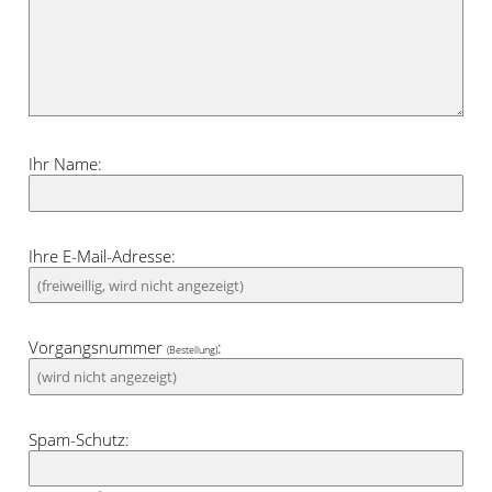
Beerentöne und Senfgelb.
Ihr Name:
Ihre E-Mail-Adresse:
Vorgangsnummer
:
(Bestellung)
Spam-Schutz: