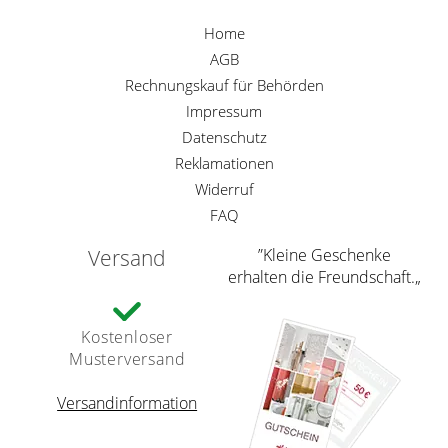
Home
AGB
Rechnungskauf für Behörden
Impressum
Datenschutz
Reklamationen
Widerruf
FAQ
Versand
”Kleine Geschenke
erhalten die Freundschaft.„
Kostenloser
Musterversand
Versandinformation