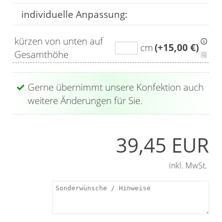
individuelle Anpassung:
kürzen von unten auf
cm
(+15,00 €)
Gesamthöhe
Gerne übernimmt unsere Konfektion auch
weitere Änderungen für Sie.
39,45 EUR
inkl. MwSt.