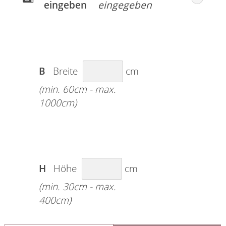
eingeben
B
Breite
cm
(min. 60cm - max.
1000cm)
H
Höhe
cm
(min. 30cm - max.
400cm)