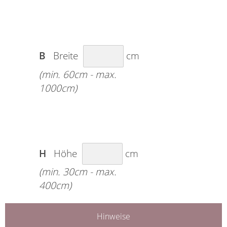
B
Breite
cm
(min. 60cm - max.
1000cm)
H
Höhe
cm
(min. 30cm - max.
400cm)
Hinweise