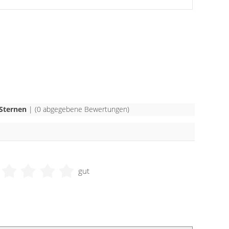
Sternen
| (
0
abgegebene Bewertungen)
gut