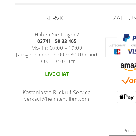
SERVICE
ZAHLU
Haben Sie Fragen?
03741 - 59 33 465
Mo- Fr: 07:00 – 19:00
[ausgenommen 9:00-9.30 Uhr und
13:00-13:30 Uhr]
LIVE CHAT
Kostenlosen Rückruf-Service
verkauf@heimtextilien.com
Preis