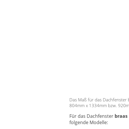
Das Maß für das Dachfenster
804mm x 1334mm bzw. 920
Für das Dachfenster
braas
folgende Modelle: