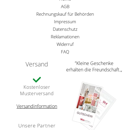
AGB
Rechnungskauf für Behörden
Impressum
Datenschutz
Reklamationen
Widerruf
FAQ
Versand
”Kleine Geschenke
erhalten die Freundschaft.„
Kostenloser
Musterversand
Versandinformation
Unsere Partner