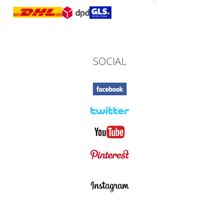
SOCIAL