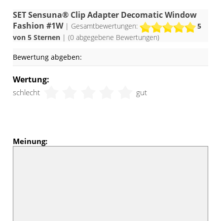
SET Sensuna® Clip Adapter Decomatic Window
Fashion #1W
| Gesamtbewertungen:
5
von 5 Sternen
| (
0
abgegebene Bewertungen)
Bewertung abgeben:
Wertung:
schlecht
gut
Meinung: