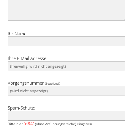
Ihr Name:
Ihre E-Mail-Adresse:
Vorgangsnummer
:
(Bestellung)
Spam-Schutz:
'd84'
Bitte hier
(ohne Anführungsstriche) eingeben.