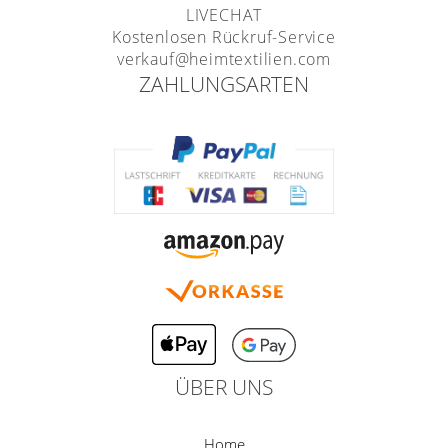
LIVECHAT
Kostenlosen Rückruf-Service
verkauf@heimtextilien.com
ZAHLUNGSARTEN
ÜBER UNS
Home