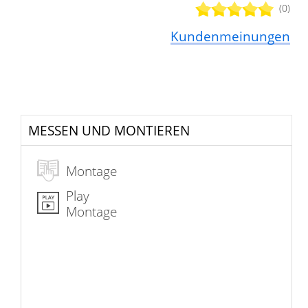
(0)
Kundenmeinungen
MESSEN UND MONTIEREN
Montage
Play
Montage