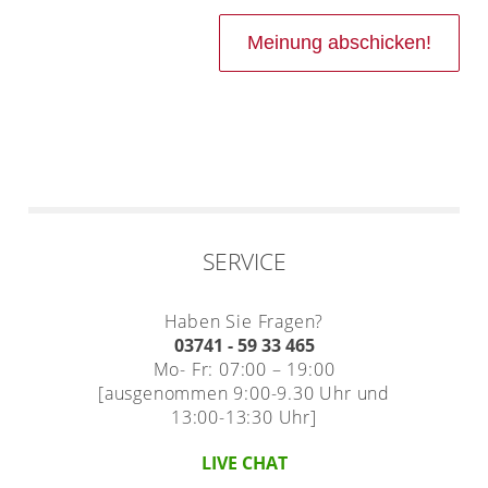
SERVICE
Haben Sie Fragen?
03741 - 59 33 465
Mo- Fr: 07:00 – 19:00
[ausgenommen 9:00-9.30 Uhr und
13:00-13:30 Uhr]
LIVE CHAT